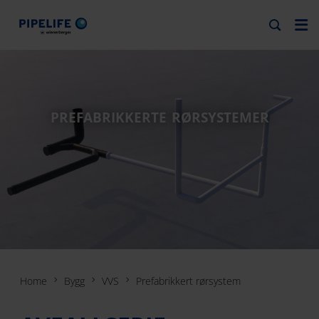
PREFABRIKKERTE RØRSYSTEMER
Home
Bygg
VVS
Prefabrikkert rørsystem