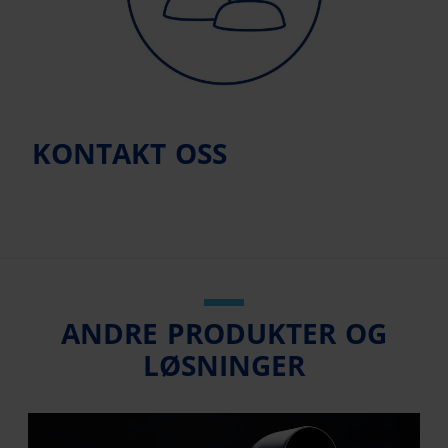
KONTAKT OSS
ANDRE PRODUKTER OG
LØSNINGER