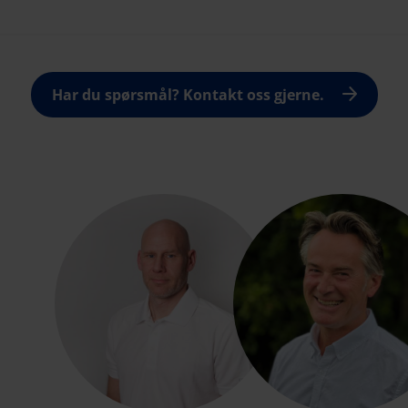
Har du spørsmål? Kontakt oss gjerne.