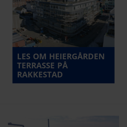
LES OM HEIERGÅRDEN
TERRASSE PÅ
RAKKESTAD