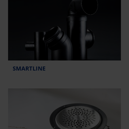
SMARTLINE