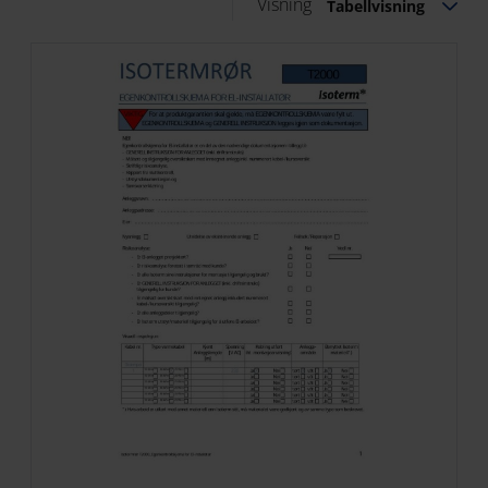
Visning
Tabellvisning