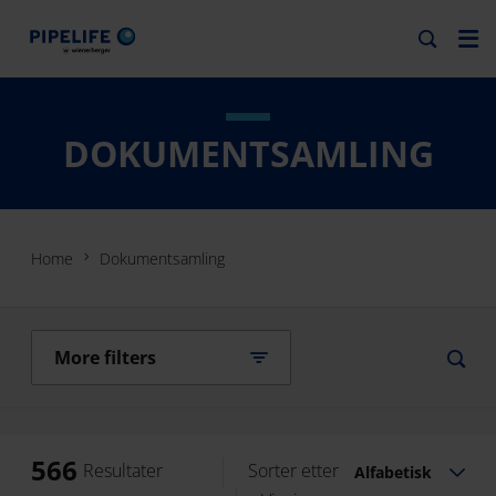
DOKUMENTSAMLING
Home
Dokumentsamling
More filters
566
Resultater
Sorter etter
Alfabetisk