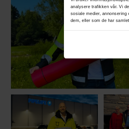
analysere trafikken vår. Vi 
sosiale medier, annonsering 
dem, eller som de har samlet